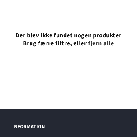
Der blev ikke fundet nogen produkter
Brug færre filtre, eller
fjern alle
INFORMATION