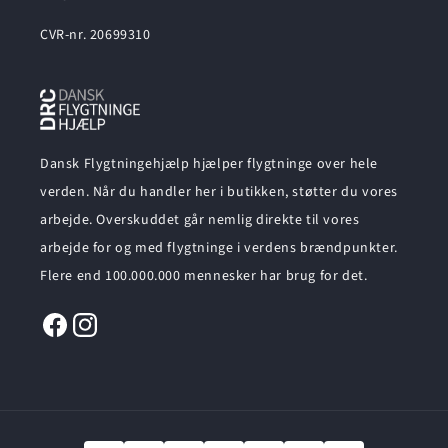
CVR-nr. 20699310
Dansk Flygtningehjælp hjælper flygtninge over hele
verden. Når du handler her i butikken, støtter du vores
arbejde. Overskuddet går nemlig direkte til vores
arbejde for og med flygtninge i verdens brændpunkter.
Flere end 100.000.000 mennesker har brug for det.
Facebook
Instagram