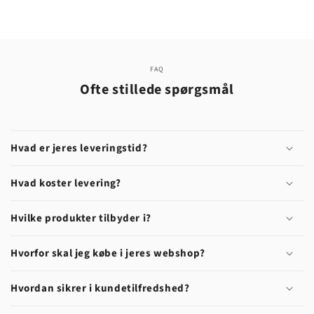
FAQ
Ofte stillede spørgsmål
Hvad er jeres leveringstid?
Hvad koster levering?
Hvilke produkter tilbyder i?
Hvorfor skal jeg købe i jeres webshop?
Hvordan sikrer i kundetilfredshed?