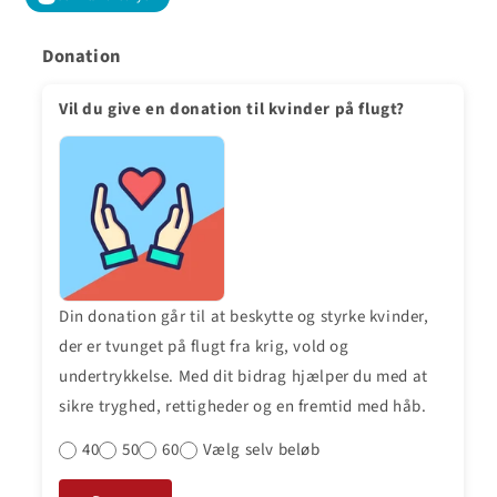
Donation
Vil du give en donation til kvinder på flugt?
Din donation går til at beskytte og styrke kvinder,
der er tvunget på flugt fra krig, vold og
undertrykkelse. Med dit bidrag hjælper du med at
sikre tryghed, rettigheder og en fremtid med håb.
40
50
60
Vælg selv beløb