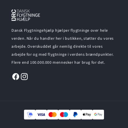
Dansk Flygtningehjælp hjælper flygtninge over hele
verden. Når du handler her i butikken, støtter du vores
arbejde. Overskuddet går nemlig direkte til vores
arbejde for og med flygtninge i verdens brændpunkter.
Flere end 100.000.000 mennesker har brug for det.
Facebook
Instagram