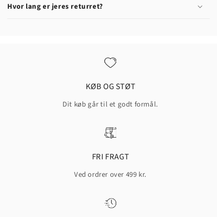
Hvor lang er jeres returret?
KØB OG STØT
Dit køb går til et godt formål.
FRI FRAGT
Ved ordrer over 499 kr.