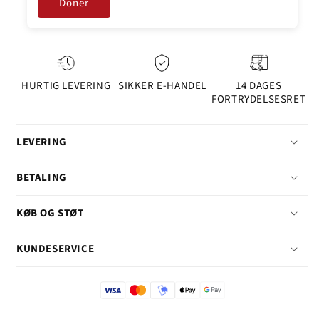
Doner
HURTIG LEVERING
SIKKER E-HANDEL
14 DAGES
FORTRYDELSESRET
LEVERING
BETALING
KØB OG STØT
KUNDESERVICE