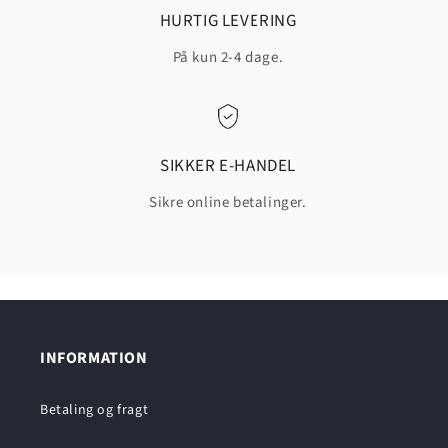
HURTIG LEVERING
På kun 2-4 dage.
SIKKER E-HANDEL
Sikre online betalinger.
INFORMATION
Betaling og fragt